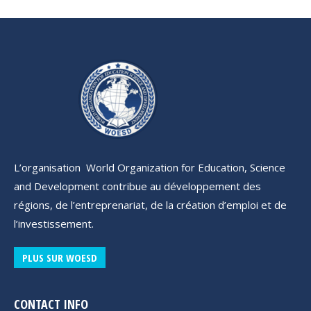
L’organisation World Organization for Education, Science
and Development contribue au développement des
régions, de l’entreprenariat, de la création d’emploi et de
l’investissement.
PLUS SUR WOESD
CONTACT INFO