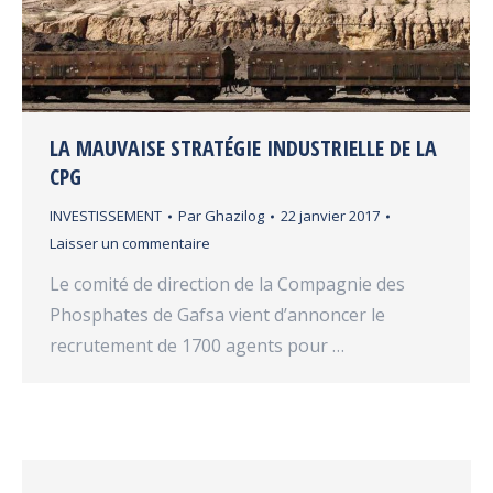
LA MAUVAISE STRATÉGIE INDUSTRIELLE DE LA
CPG
INVESTISSEMENT
Par
Ghazilog
22 janvier 2017
Laisser un commentaire
Le comité de direction de la Compagnie des
Phosphates de Gafsa vient d’annoncer le
recrutement de 1700 agents pour …