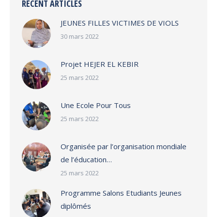
RECENT ARTICLES
JEUNES FILLES VICTIMES DE VIOLS
30 mars 2022
Projet HEJER EL KEBIR
25 mars 2022
Une Ecole Pour Tous
25 mars 2022
Organisée par l’organisation mondiale
de l’éducation…
25 mars 2022
Programme Salons Etudiants Jeunes
diplômés