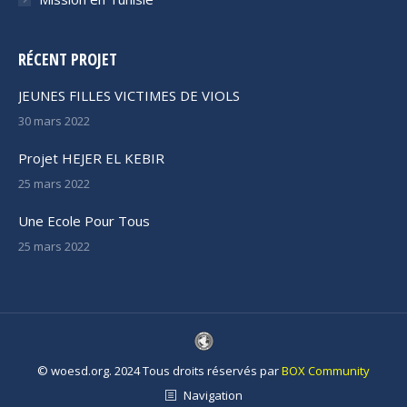
RÉCENT PROJET
JEUNES FILLES VICTIMES DE VIOLS
30 mars 2022
Projet HEJER EL KEBIR
25 mars 2022
Une Ecole Pour Tous
25 mars 2022
© woesd.org. 2024 Tous droits réservés par
BOX Community
Navigation