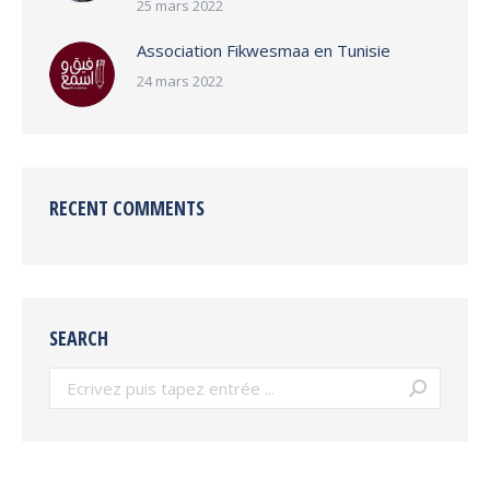
25 mars 2022
Association Fikwesmaa en Tunisie
24 mars 2022
RECENT COMMENTS
SEARCH
Search: